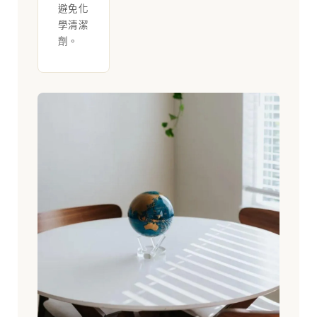
避免化
學清潔
劑。