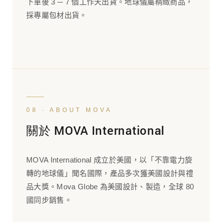
下單後 3 ─ 7 個工作天出貨。地球儀屬精緻商品，
採專屬包材出貨。
08 · ABOUT MOVA
關於 MOVA International
MOVA International 成立於美國，以「不靠電力旋
轉的地球儀」聞名國際，產品多次獲美國設計與禮
品大獎。Mova Globe 為美國設計、製造，全球 80
國同步銷售。