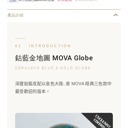
活動
產品介紹
01 · INTRODUCTION
鈷藍金地圖 MOVA Globe
CERULEAN BLUE & GOLD GLOBE
深邃鈷藍底配以金色大陸, 是 MOVA 經典三色款中
最受歡迎的版本。