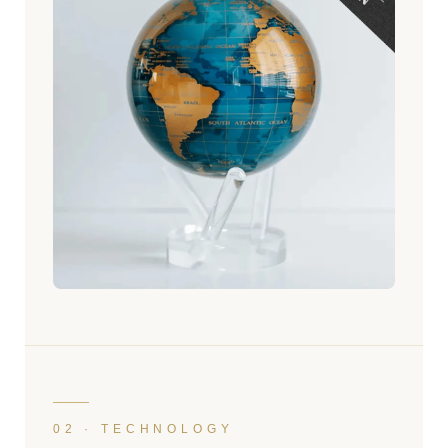
02 · TECHNOLOGY