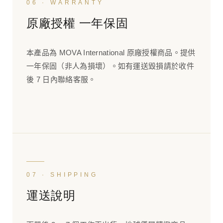
06 · WARRANTY
原廠授權 一年保固
本產品為 MOVA International 原廠授權商品。提供
一年保固（非人為損壞）。如有運送毀損請於收件
後 7 日內聯絡客服。
07 · SHIPPING
運送說明