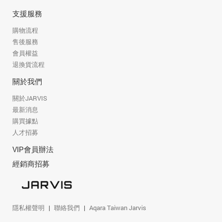
支援服務
購物流程
售後服務
會員權益
退換貨流程
關於我們
關於JARVIS
最新消息
購買據點
人才招募
VIP會員辦法
經銷商招募
隱私權聲明
聯絡我們
Aqara Taiwan Jarvis