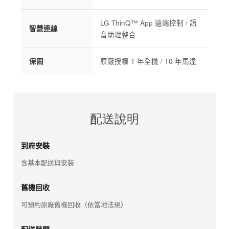
LG ThinQ™ App 遠端控制 / 語
智慧連線
音助理整合
保固
原廠授權 1 年全機 / 10 年馬達
配送說明
到府安裝
含基本配送與安裝
舊機回收
可預約原廠舊機回收（依當地法規）