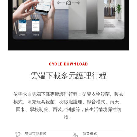
CYCLE DOWNLOAD
雲端下載多元護理行程
依需求自雲端下載專屬護理行程：嬰兒衣物殺菌、暖衣
模式、填充玩具殺菌、羽絨服護理、靜音模式、雨天、
圍巾、學校制服、西裝／制服等，依生活情境彈性切
換。