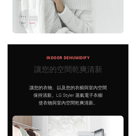
INDOOR DEHUMIDIFY
讓您的空間乾爽清新
讓您的衣物、以及您的衣櫥與室內空間
保持清新。LG Styler 蒸氣電子衣櫥
使衣物與室內空間乾爽清新。