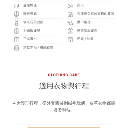
CLOTHING CARE
適用衣物與行程
4 大護理行程，從外套西裝到絨毛玩偶、皮革衣物都能
溫柔對待。