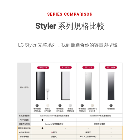
SERIES COMPARISON
Styler 系列規格比較
LG Styler 完整系列，找到最適合你的容量與型號。