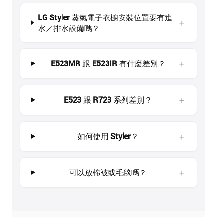
LG Styler 蒸氣電子衣櫥安裝位置要有進
＋
水／排水設備嗎？
＋
E523MR 跟 E523IR 有什麼差別？
＋
E523 跟 R723 系列差別？
＋
如何使用 Styler？
＋
可以放棉被或毛毯嗎？