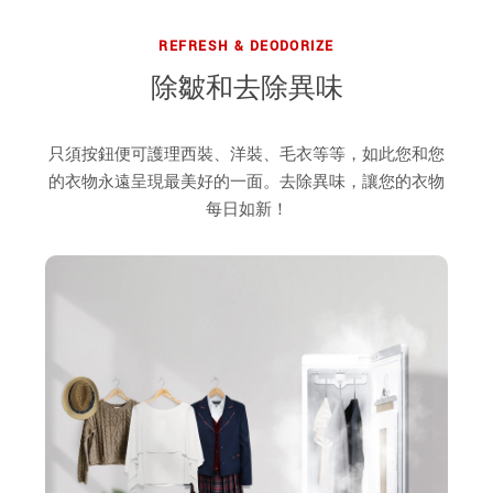
REFRESH & DEODORIZE
除皺和去除異味
只須按鈕便可護理西裝、洋裝、毛衣等等，如此您和您
的衣物永遠呈現最美好的一面。去除異味，讓您的衣物
每日如新！