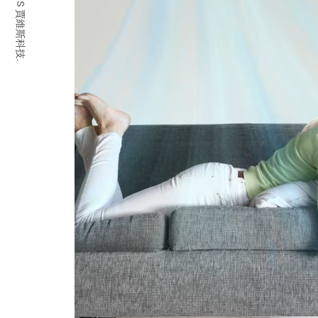
© 2026 JARVIS 賈維斯科技.