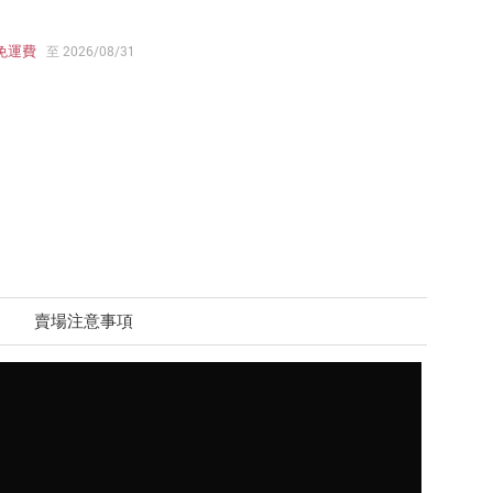
免運費
至 2026/08/31
賣場注意事項