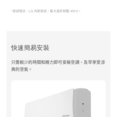
*測試情況：LG 內部測試，最大容許耐壓 450V。
快速簡易安裝
只需較少的時間和精力即可安裝空調，及早享受涼
爽的空氣。