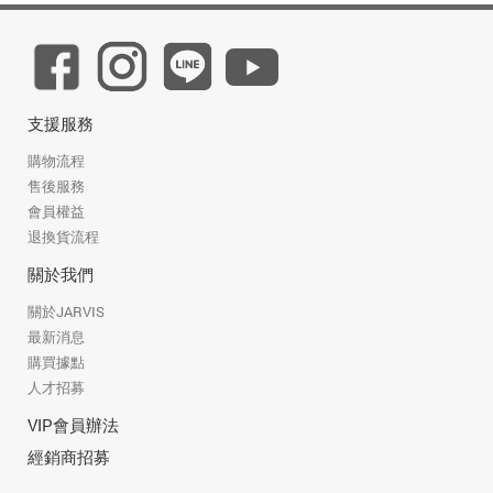
支援服務
購物流程
售後服務
會員權益
退換貨流程
關於我們
關於JARVIS
最新消息
購買據點
人才招募
VIP會員辦法
經銷商招募