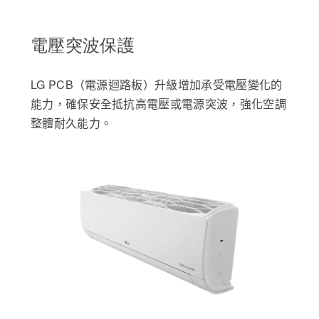
電壓突波保護
LG PCB（電源迴路板）升級增加承受電壓變化的
能力，確保安全抵抗高電壓或電源突波，強化空調
整體耐久能力。