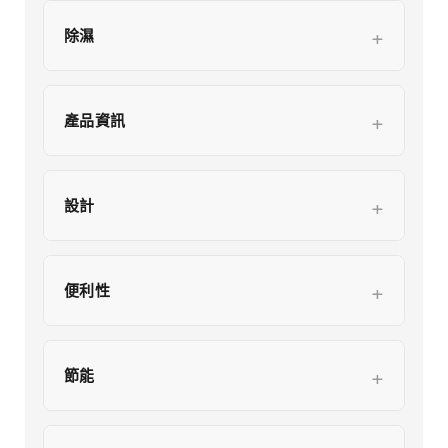
除濕
產品資訊
設計
便利性
節能