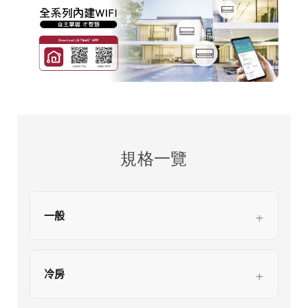
規格一覽
一般
冷房