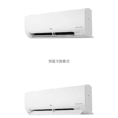
快速冷房模式