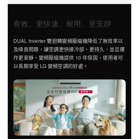
有效、更快速、耐用、更安靜
DUAL Inverter 雙迴轉變頻壓縮機降低了無效率以
及噪音問題，讓空調更快速冷卻、更持久、並且運
作更安靜。變頻壓縮機提供 10 年保固，使用者可
以長期享受 LG 變頻空調的好處。