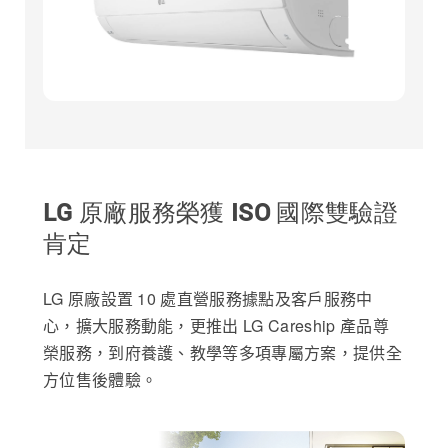
LG 原廠服務榮獲 ISO 國際雙驗證
肯定
LG 原廠設置 10 處直營服務據點及客戶服務中
心，擴大服務動能，更推出 LG Careship 產品尊
榮服務，到府養護、教學等多項專屬方案，提供全
方位售後體驗。