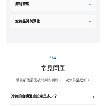
節能管理
+
空氣品質與淨化
+
FAQ
常見問題
購買前後最常被問到的問題，一次幫你整理好。
冷氣的合適溫度設定是多少？
+