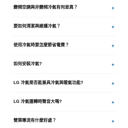
變頻空調與非變頻冷氣有何差異？
+
要如何清潔與維護冷氣？
+
使用冷氣時要怎麼節省電費？
+
如何安裝冷氣?
+
LG 冷氣是否能兼具冷氣與暖氣功能?
+
LG 冷氣運轉時聲音大嗎?
+
雙葉導流有什麼好處？
+