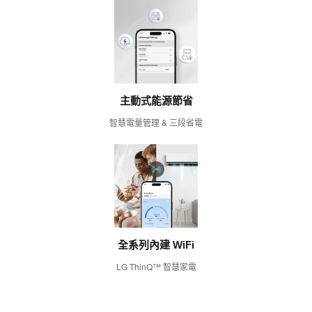
主動式能源節省
智慧電量管理 & 三段省電
全系列內建 WiFi
LG ThinQ™ 智慧家電