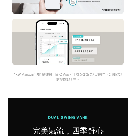
* kW Manager 功能需連接 ThinQ App，僅限支援該功能的機型，詳細資訊
請參閱說明書。
DUAL SWING VANE
完美氣流，四季舒心