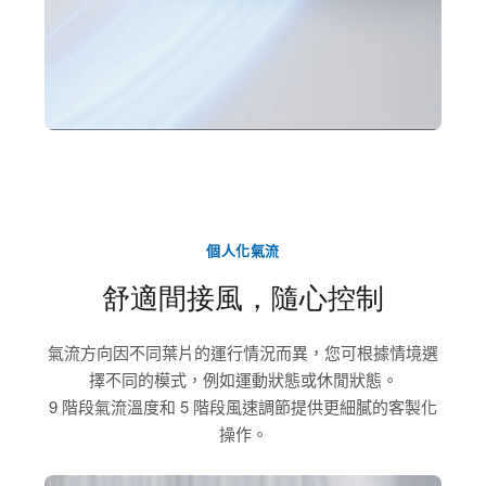
個人化氣流
舒適間接風，隨心控制
氣流方向因不同葉片的運行情況而異，您可根據情境選
擇不同的模式，例如運動狀態或休閒狀態。
9 階段氣流溫度和 5 階段風速調節提供更細膩的客製化
操作。