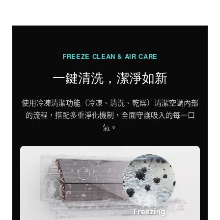
FREEZE CLEAN & AIR CARE
一鍵清洗，潔淨如新
使用冷凍清潔功能（冷凍、清洗、乾燥）清潔空調內部
的流程，搭配多重淨化機制，全面守護吸入的每一口
氣。