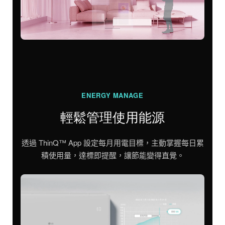
ENERGY MANAGE
輕鬆管理使用能源
透過 ThinQ™ App 設定每月用電目標，主動掌握每日累
積使用量，達標即提醒，讓節能變得直覺。