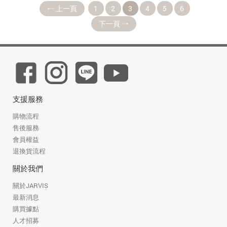
上一頁
1
2
3
4
5
6
下一頁
支援服務
購物流程
售後服務
會員權益
退換貨流程
關於我們
關於JARVIS
最新消息
購買據點
人才招募