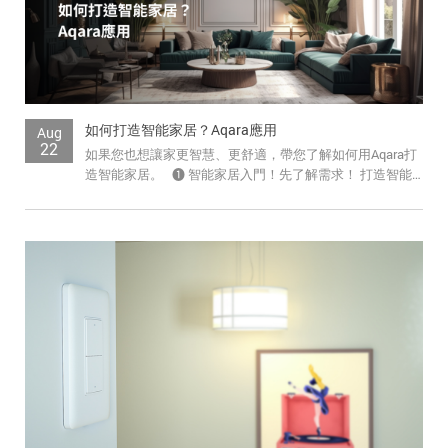
如何打造智能家居？Aqara應用
Aug
22
如果您也想讓家更智慧、更舒適，帶您了解如何用Aqara打
造智能家居。 ➊ 智能家居入門！先了解需求！ 打造智能
家居前，先思考...