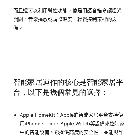
而且還可以利用聲控功能，像是用語音指令讓燈光
開關、音樂播放或調整溫度，輕鬆控制家裡的設
備。
智能家居運作的核心是智能家居平
台，以下是幾個常見的選擇：
Apple HomeKit：Apple的智能家居平台支持使
用iPhone、iPad、Apple Watch等設備來控制家
中的智能設備。
它提供高度的安全性，並能與許