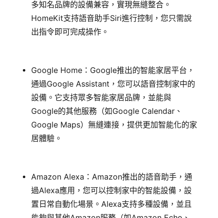
多知名品牌的設備兼容，實現無縫整合。
HomeKit支持語音助手Siri進行控制，您只需說
出指令即可完成操作。
Google Home：Google推出的智能家居平台，
通過Google Assistant，您可以語音控制家中的
設備。它支持眾多智能家居品牌，並能與
Google的其他服務（如Google Calendar、
Google Maps）無縫連接，提供更加智能化的家
居體驗。
Amazon Alexa：Amazon推出的語音助手，通
過Alexa應用，您可以控制家中的智能設備，設
置日常自動化場景。Alexa支持多種設備，並且
能夠與其他Amazon服務（如Amazon Echo、