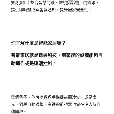
：整合智慧門鎖、監視攝影機、門鈴等，
安防強化
提供即時監控與警報通知，提升居家安全性。
你了解什麼是智能家居嗎？
智能家居就是透過科技，讓家裡的設備能夠自
動運作或是遠端控制。
舉個例子，你可以透過手機提前開冷氣，或是燈
光、窗簾自動調整，家裡的監視器也會在沒人時自
動開啟。