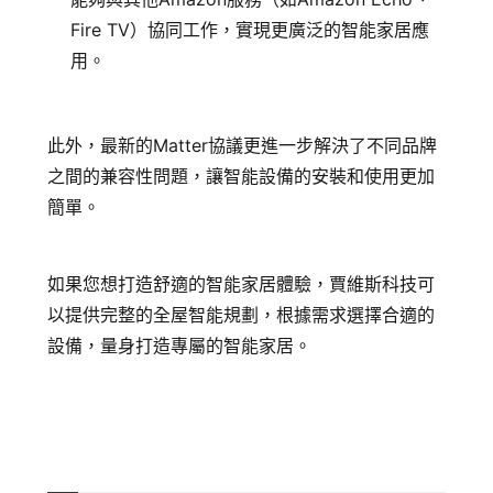
Fire TV）協同工作，實現更廣泛的智能家居應
用。
此外，最新的Matter協議更進一步解決了不同品牌
之間的兼容性問題，讓智能設備的安裝和使用更加
簡單。
如果您想打造舒適的智能家居體驗，賈維斯科技可
以提供完整的全屋智能規劃，根據需求選擇合適的
設備，量身打造專屬的智能家居。