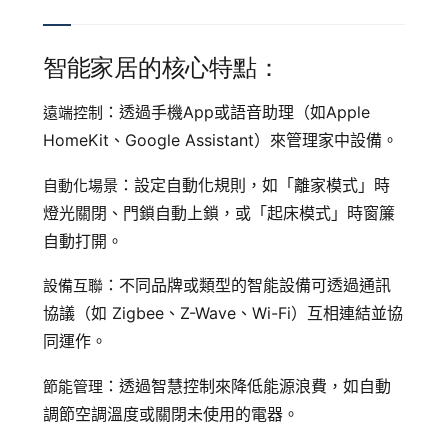
智能家居的核心特點：
：透過手機App或語音助理（如Apple
遠端控制
HomeKit、Google Assistant）來管理家中設備。
：設定自動化規則，如「離家模式」時
自動化場景
燈光關閉、門鎖自動上鎖，或「起床模式」時窗簾
自動打開。
：不同品牌或類型的智能設備可透過通訊
設備互聯
協議（如 Zigbee、Z-Wave、Wi-Fi）互相連結並協
同運作。
：透過智慧控制來降低能源浪費，如自動
節能管理
調節空調溫度或關閉未使用的電器。