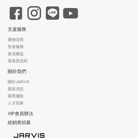
支援服務
購物流程
售後服務
會員權益
退換貨流程
關於我們
關於JARVIS
最新消息
購買據點
人才招募
VIP會員辦法
經銷商招募