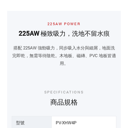
225AW POWER
225AW 極致吸力，洗地不留水痕
搭配 225AW 強勁吸力，同步吸入水分與細屑，地面洗
完即乾，無需等待陰乾。木地板、磁磚、PVC 地板皆適
用。
SPECIFICATIONS
商品規格
型號
PV-XHW4P