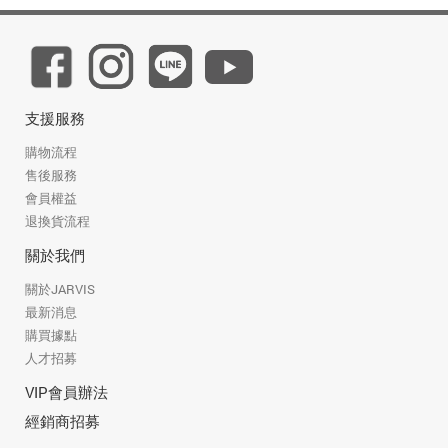
支援服務
購物流程
售後服務
會員權益
退換貨流程
關於我們
關於JARVIS
最新消息
購買據點
人才招募
VIP會員辦法
經銷商招募