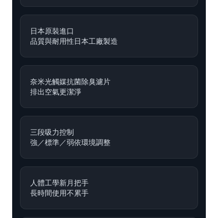
日本原裝進口
品質與耐用性日本工廠製造
奈米光觸媒抗菌除臭濾片
排出空氣更潔淨
三段吸力控制
強／標準／弱依環境調整
人體工學新月把手
長時間使用不累手