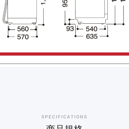
SPECIFICATIONS
商品規格