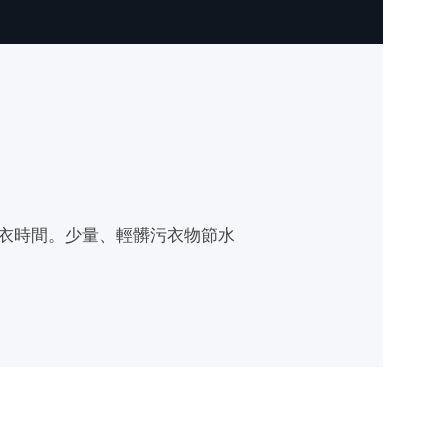
衣時間。少量、輕髒污衣物節水