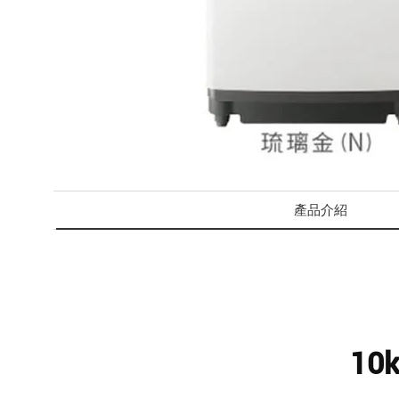
產品介紹
1