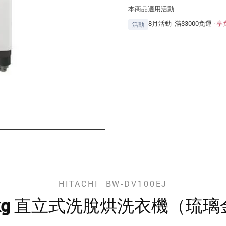
本商品適用活動
8月活動_滿$3000免運
·
享
活動
HITACHI BW-DV100EJ
0kg 直立式洗脫烘洗衣機（琉璃