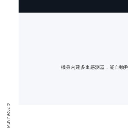
機身內建多重感測器，能自動