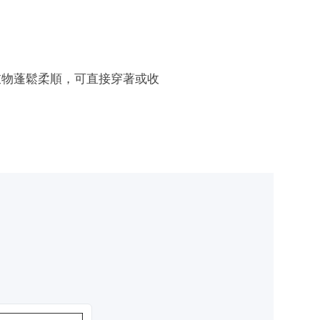
衣物蓬鬆柔順，可直接穿著或收