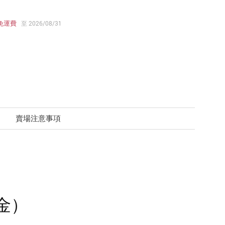
免運費
至 2026/08/31
賣場注意事項
金）