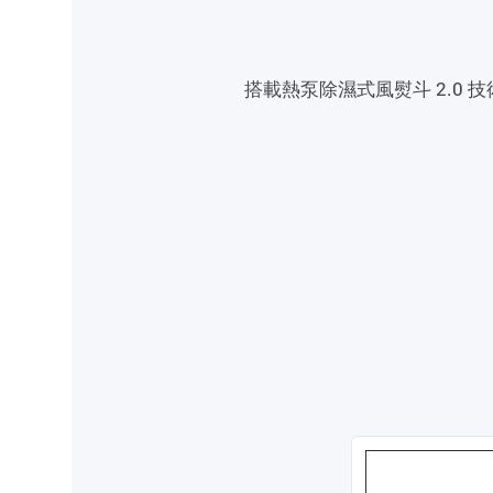
搭載熱泵除濕式風熨斗 2.0 