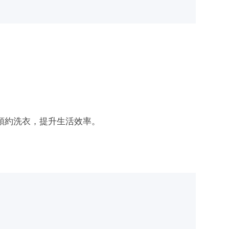
可預約洗衣，提升生活效率。