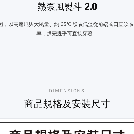
熱泵風熨斗 2.0
技術，以高速風與大風量、約 65°C 護衣低溫從前端風口直吹衣
率，烘完幾乎可直接穿著。
DIMENSIONS
商品規格及安裝尺寸