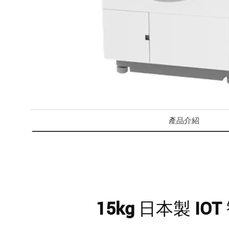
產品介紹
15kg 日本製 