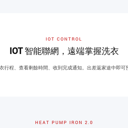
IOT CONTROL
IOT 智能聯網，遠端掌握洗衣
動洗衣行程、查看剩餘時間、收到完成通知。出差返家途中即
HEAT PUMP IRON 2.0