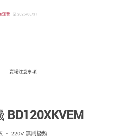
免運費
至 2026/08/31
賣場注意事項
BD120XKVEM
衣 ‧ 220V 無刷變頻