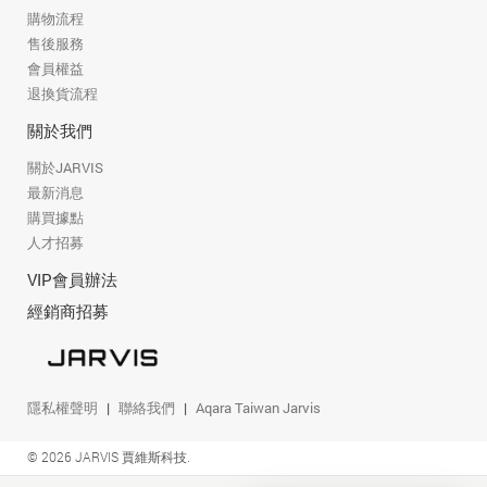
購物流程
售後服務
會員權益
退換貨流程
關於我們
關於JARVIS
最新消息
購買據點
人才招募
VIP會員辦法
經銷商招募
隱私權聲明
聯絡我們
Aqara Taiwan Jarvis
© 2026 JARVIS 賈維斯科技.