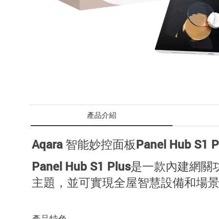
產品介紹
Aqara 智能妙控面板Panel Hub S1 
Panel Hub S1 Plus是一款內建網
主題，並可實現全屋智慧設備和場
產品特色