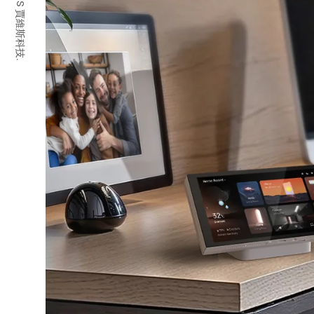
© 2026 JARVIS 賈維斯科技.