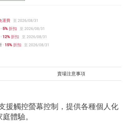
免運費
至 2026/08/31
·
5% 折扣
至 2026/08/31
·
12% 折扣
至 2026/08/31
折
·
15% 折扣
至 2026/08/31
賣場注意事項
支援觸控螢幕控制，提供各種個人化
家庭體驗。