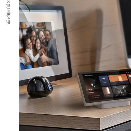
© 2026 JARVIS 賈維斯科技.