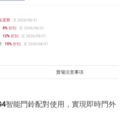
免運費
至 2026/08/31
·
5% 折扣
至 2026/08/31
·
12% 折扣
至 2026/08/31
折
·
15% 折扣
至 2026/08/31
賣場注意事項
ra G4智能門鈴配對使用，實現即時門外