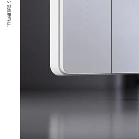
© 2026 JARVIS 賈維斯科技.