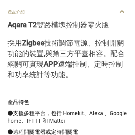
產品介紹
Aqara T2雙路模塊控制器零火版
採用Zigbee技術調節電源、控制開關
功能的裝置,與第三方平臺相容。配合
網關可實現APP遠端控制、定時控制
和功率統計等功能。
產品特色
●支援多種平台，包括 Homekit、Alexa 、Google
home、IFTTT 和 Matter
●遠程開關電器或定時開關電