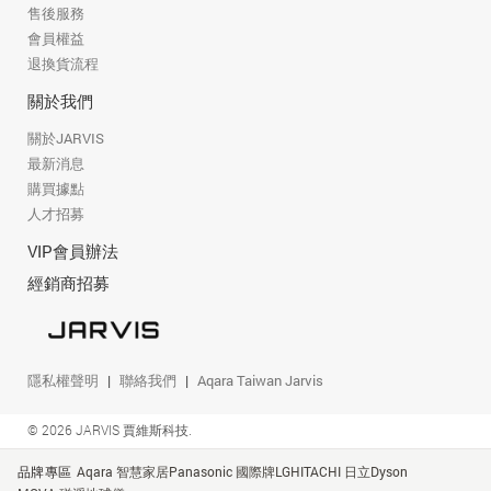
售後服務
會員權益
退換貨流程
關於我們
關於JARVIS
最新消息
購買據點
人才招募
VIP會員辦法
經銷商招募
隱私權聲明
聯絡我們
Aqara Taiwan Jarvis
© 2026 JARVIS 賈維斯科技.
品牌專區
Aqara 智慧家居
Panasonic 國際牌
LG
HITACHI 日立
Dyson