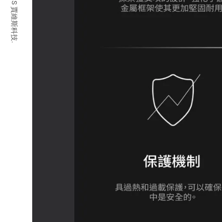
© 2026 JARVIS 賈維斯科技.