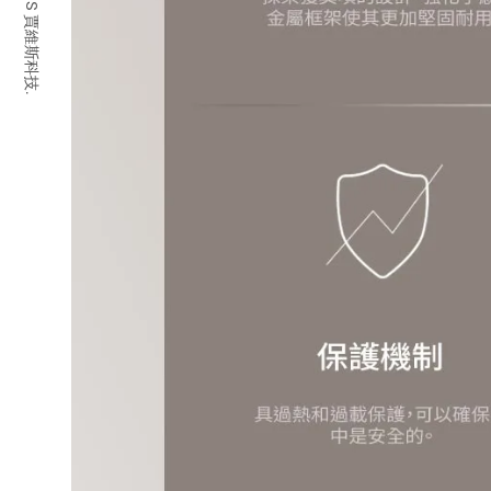
© 2026 JARVIS 賈維斯科技.