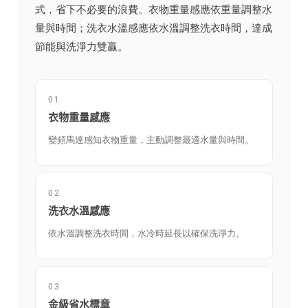
式，省下不必要的浪費。衣物重量感應依重量調整水
量與時間；洗衣水溫感應依水溫調整洗衣時間，達成
節能與洗淨力雙贏。
01
衣物重量感應
變頻馬達感知衣物重量，主動調整最適水量與時間。
02
洗衣水溫感應
依水溫調整洗衣時間，水冷時延長以確保洗淨力。
03
金級省水標章