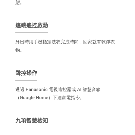
態。
遠端遙控啟動
外出時用手機指定洗衣完成時間，回家就有乾淨衣
物。
聲控操作
透過 Panasonic 電視遙控器或 AI 智慧音箱
（Google Home）下達家電指令。
九項智慧檢知