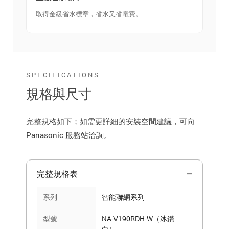
取得金級省水標章，省水又省電費。
SPECIFICATIONS
規格與尺寸
完整規格如下；如需更詳細的安裝空間建議，可向
Panasonic 服務站洽詢。
完整規格表
系列
智能聯網系列
型號
NA-V190RDH-W（冰鑽