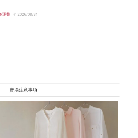
免運費
至 2026/08/31
賣場注意事項