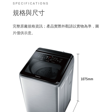
SPECIFICATIONS
規格與尺寸
完整原廠規格資訊；產品實際外觀請以實物為準，圖
片僅供示意。