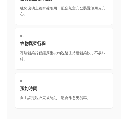
強化玻璃上蓋耐撞耐用，配合兒童安全裝置使用更安
心。
08
衣物鬆柔行程
專屬鬆柔行程讓厚重衣物洗後保持蓬鬆柔軟，不易糾
結。
09
預約時間
自由設定洗衣完成時刻，配合作息更從容。