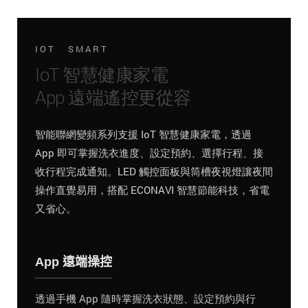
IOT SMART
IoT 智慧健康家電
App 遠端遙控更從容
智能聯網變頻系列支援 IoT 智慧健康家電，透過
App 即可掌握洗衣進度、設定預約、選擇行程、接
收行程完成通知。LED 觸控面板與筒槽夜視燈讓夜間
操作直覺易用，搭配 ECONAVI 智慧節能科技，省電
又省心。
App 遠端操控
透過手機 App 隨時掌握洗衣狀態、設定預約與行