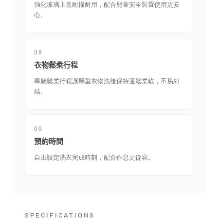
強化玻璃上蓋耐撞耐用，配合兒童安全裝置使用更安
心。
08
衣物鬆柔行程
專屬鬆柔行程讓厚重衣物洗後保持蓬鬆柔軟，不易糾
結。
09
預約時間
自由設定洗衣完成時刻，配合作息更從容。
SPECIFICATIONS