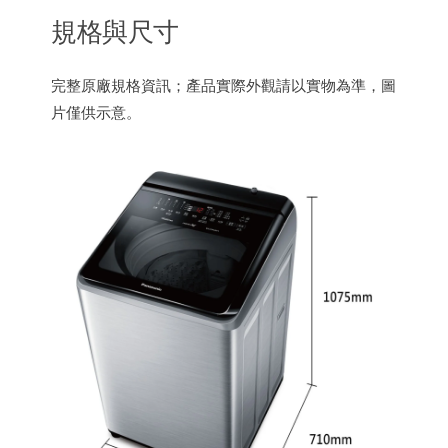
規格與尺寸
完整原廠規格資訊；產品實際外觀請以實物為準，圖
片僅供示意。