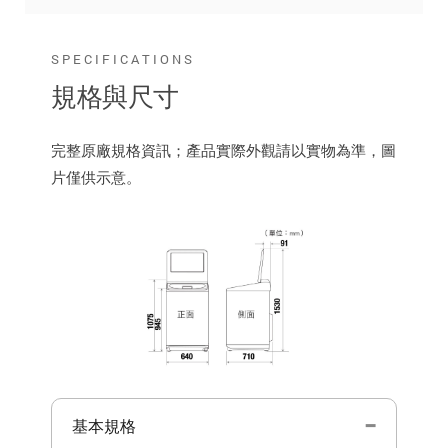
SPECIFICATIONS
規格與尺寸
完整原廠規格資訊；產品實際外觀請以實物為準，圖
片僅供示意。
基本規格