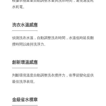
根據衣物重量自動調整水量與洗衣時間，避免過度耗
水耗電。
洗衣水溫感應
偵測洗衣水溫，自動調整洗衣時間，水溫低時延長翻
攪時間以維持洗淨力。
創新環溫感應
判斷環境溫度自動調整洗衣攪拌力，依季節變化提供
最佳洗淨表現。
金級省水標章