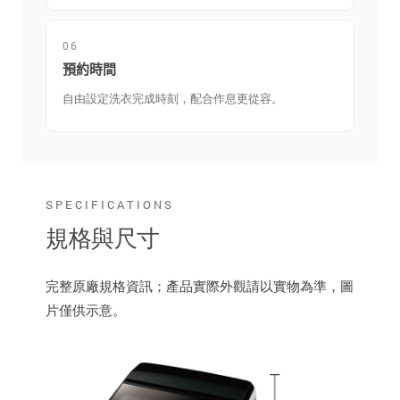
06
預約時間
自由設定洗衣完成時刻，配合作息更從容。
SPECIFICATIONS
規格與尺寸
完整原廠規格資訊；產品實際外觀請以實物為準，圖
片僅供示意。