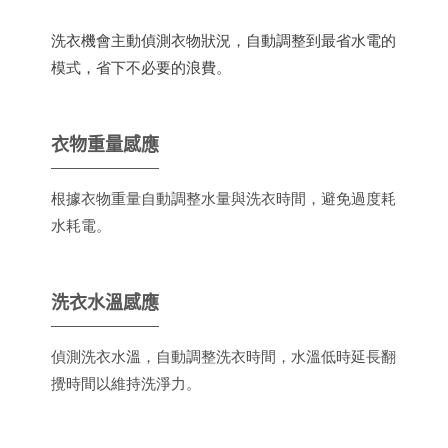
洗衣機會主動偵測衣物狀況，自動調整到最省水電的
模式，省下不必要的浪費。
衣物重量感應
根據衣物重量自動調整水量與洗衣時間，避免過度耗
水耗電。
洗衣水溫感應
偵測洗衣水溫，自動調整洗衣時間，水溫低時延長翻
攪時間以維持洗淨力。