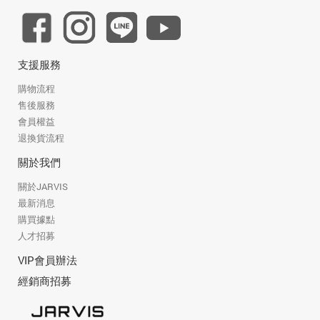
支援服務
購物流程
售後服務
會員權益
退換貨流程
關於我們
關於JARVIS
最新消息
購買據點
人才招募
VIP會員辦法
經銷商招募