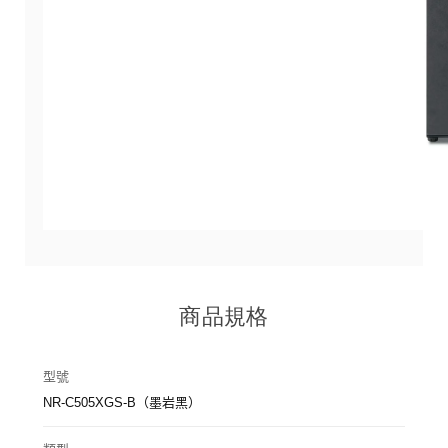
商品規格
型號
NR-C505XGS-B（墨岩黑）