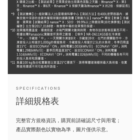
SPECIFICATIONS
詳細規格表
完整官方規格資訊，購買前請確認尺寸與用電；
產品實際顏色以實物為準，圖片僅供示意。