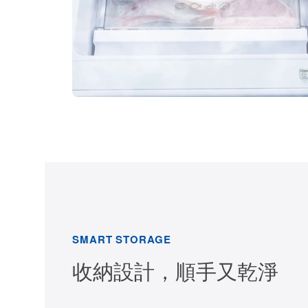
SMART STORAGE
收納設計，順手又乾淨