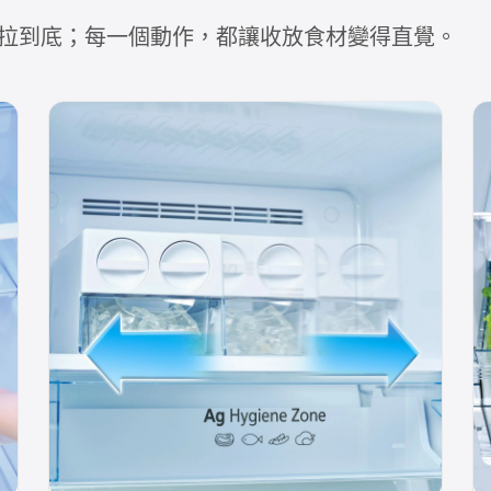
拉到底；每一個動作，都讓收放食材變得直覺。