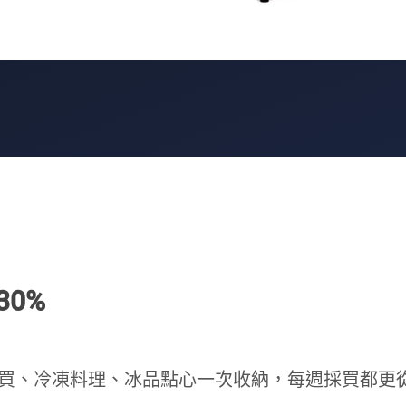
0%
買、冷凍料理、冰品點心一次收納，每週採買都更