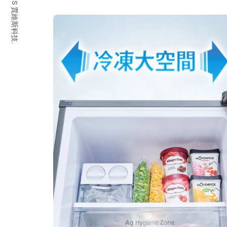
© 2026 JARVIS 賈維斯科技.