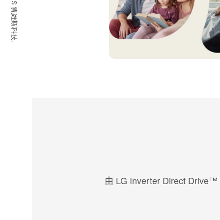
© 2026 JARVIS 賈維斯科技.
由 LG Inverter Di