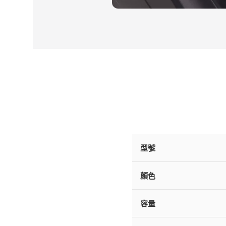
型號
顏色
容量