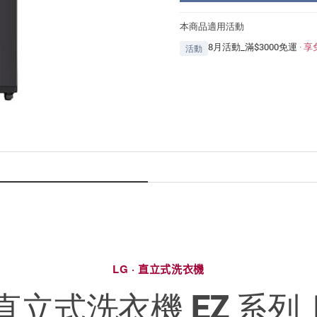
本商品適用活動
8月活動_滿$3000免運
·
享
活動
LG · 直立式洗衣機
直立式洗衣機 EZ 系