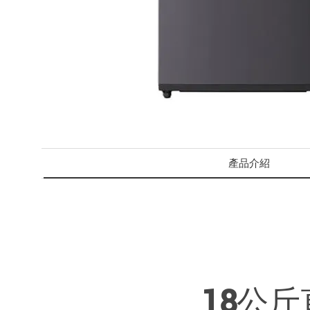
產品介紹
18公斤