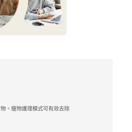
底清潔衣物。寵物護理模式可有效去除