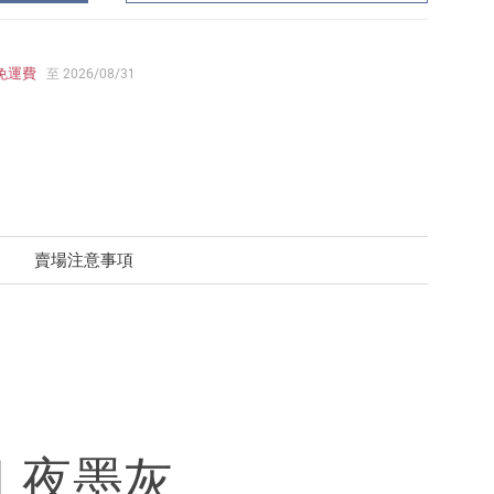
免運費
至 2026/08/31
賣場注意事項
列｜夜墨灰