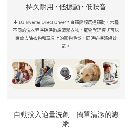
持久耐用 · 低振動 · 低噪音
由 LG Inverter Direct Drive™ 直驅變頻馬達驅動，六種
不同的洗衣程序確保徹底清潔衣物。寵物護理模式可以
有效去除衣物和玩具上的寵物毛髮，同時維持濾網效
能。
自動投入適量洗劑｜簡單清潔的濾
網