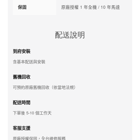
保固
原廠授權 1 年全機 / 10 年馬達
配送說明
到府安裝
含基本配送與安裝
舊機回收
可預約原廠舊機回收（依當地法規）
配送時間
下單後 5-10 個工作天
客服支援
原廠授權保固，全台維修服務