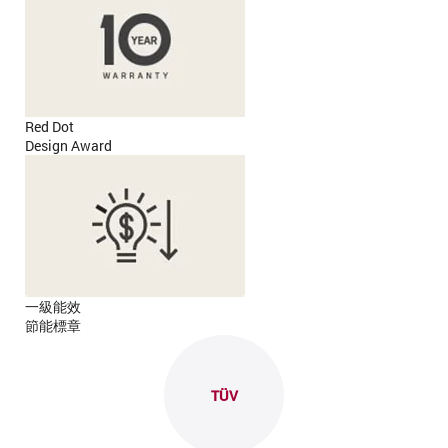
Red Dot
Design Award
一級能效
節能標章
TÜV