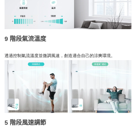
9 階段氣流溫度
透過控制氣流溫度並微調風速，創造適合自己的涼爽環境。
5 階段風速調節