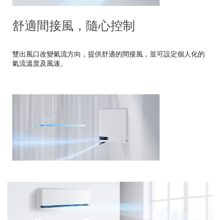
舒適間接風，隨心控制
雙出風口改變氣流方向，提供舒適的間接風，並可設定個人化的
氣流溫度及風速。