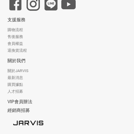
支援服務
購物流程
售後服務
會員權益
退換貨流程
關於我們
關於JARVIS
最新消息
購買據點
人才招募
VIP會員辦法
經銷商招募