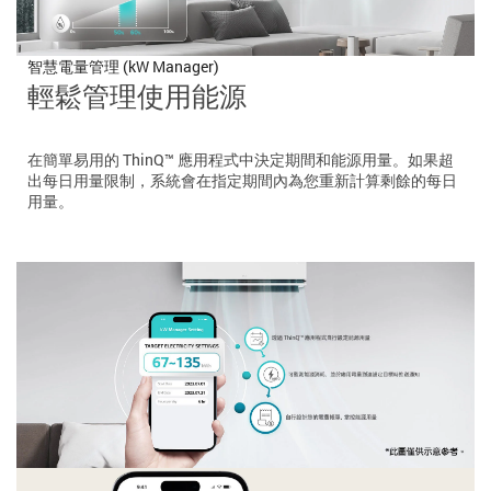
智慧電量管理 (kW Manager)
輕鬆管理使用能源
在簡單易用的 ThinQ™ 應用程式中決定期間和能源用量。如果超
出每日用量限制，系統會在指定期間內為您重新計算剩餘的每日
用量。