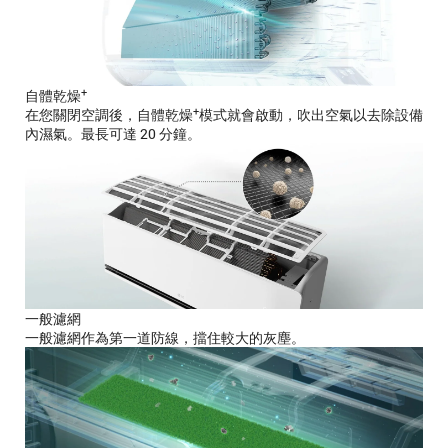
+
自體乾燥
+
在您關閉空調後，自體乾燥
模式就會啟動，吹出空氣以去除設備
內濕氣。最長可達 20 分鐘。
一般濾網
一般濾網作為第一道防線，擋住較大的灰塵。