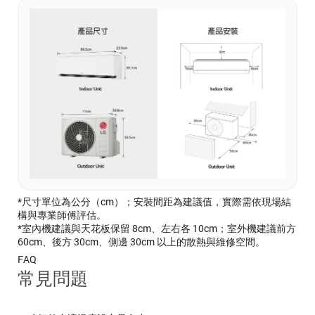
*尺寸單位為公分（cm）；安裝間距為建議值，實際需依現場結
構與專業師傅評估。
*室內機建議與天花板保留 8cm、左右各 10cm；室外機建議前方
60cm、後方 30cm、側邊 30cm 以上的散熱與維修空間。
FAQ
常見問題