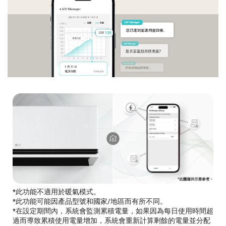
*此功能不適用於暖氣模式。
*此功能可能因產品型號和國家/地區而有所不同。
*在設定期間內，系統會監測累積電量，如果因為每日使用時間超
過而導致累積使用電量增加，系統會重新計算剩餘的電量並分配