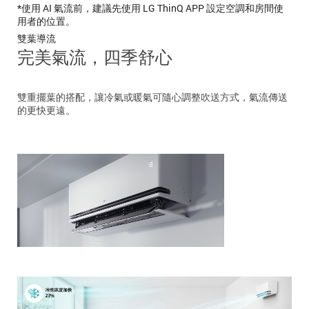
*使用 AI 氣流前，建議先使用 LG ThinQ APP 設定空調和房間使
用者的位置。
雙葉導流
完美氣流，四季舒心
雙重擺葉的搭配，讓冷氣或暖氣可隨心調整吹送方式，氣流傳送
的更快更遠。