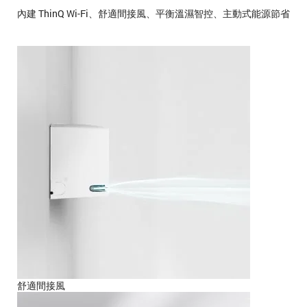
內建 ThinQ Wi-Fi、舒適間接風、平衡溫濕智控、主動式能源節省
舒適間接風