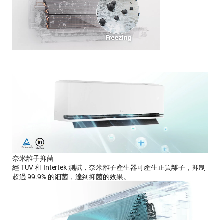
奈米離子抑菌
經 TUV 和 Intertek 測試，奈米離子產生器可產生正負離子，抑制
超過 99.9% 的細菌，達到抑菌的效果。