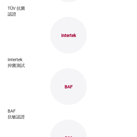
TÜV 抗菌
認證
Intertek
Intertek
抑菌測試
BAF
BAF
抗敏認證