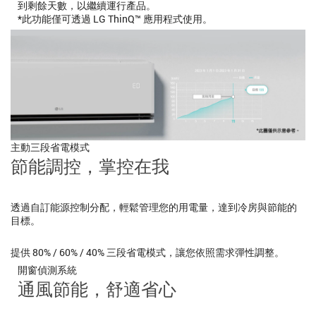
到剩餘天數，以繼續運行產品。
*此功能僅可透過 LG ThinQ™ 應用程式使用。
主動三段省電模式
節能調控，掌控在我
透過自訂能源控制分配，輕鬆管理您的用電量，達到冷房與節能的
目標。
提供 80% / 60% / 40% 三段省電模式，讓您依照需求彈性調整。
開窗偵測系統
通風節能，舒適省心