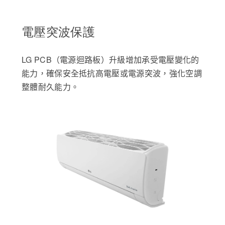
電壓突波保護
LG PCB（電源迴路板）升級增加承受電壓變化的
能力，確保安全抵抗高電壓或電源突波，強化空調
整體耐久能力。