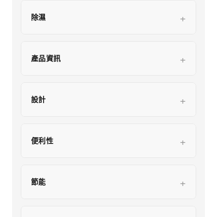
除濕
產品資訊
設計
便利性
節能