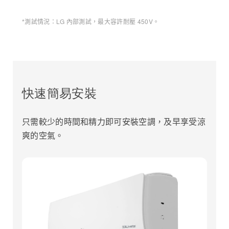
*測試情況：LG 內部測試，最大容許耐壓 450V。
快速簡易安裝
只需較少的時間和精力即可安裝空調，及早享受涼
爽的空氣。