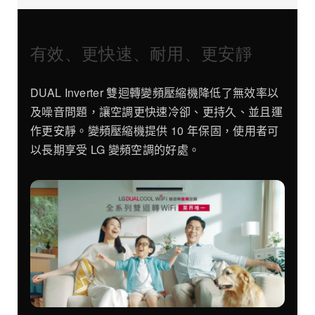
有效、更快速、耐用、更安靜
DUAL Inverter 雙迴轉變頻壓縮機降低了無效率以
及噪音問題，讓空調更快速冷卻、更持久、並且運
作更安靜。變頻壓縮機提供 10 年保固，使用者可
以長期享受 LG 變頻空調的好處。