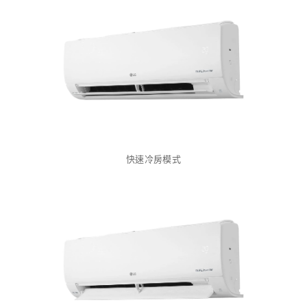
快速冷房模式