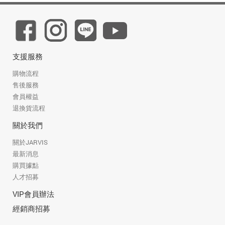
支援服務
購物流程
售後服務
會員權益
退換貨流程
關於我們
關於JARVIS
最新消息
購買據點
人才招募
VIP會員辦法
經銷商招募