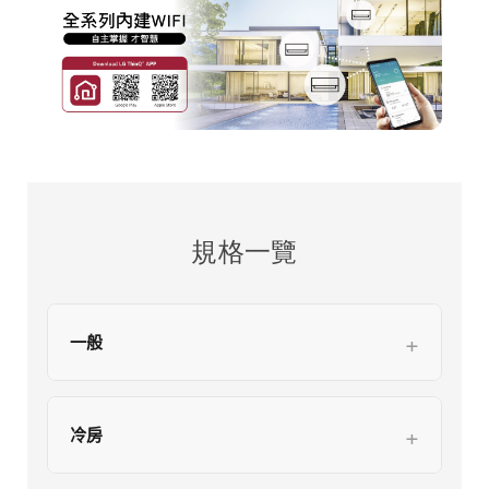
規格一覽
一般
冷房