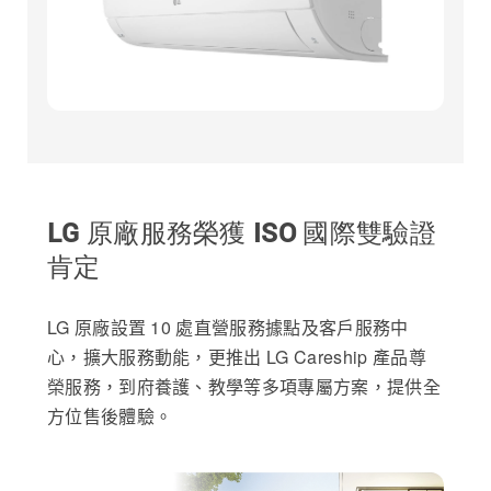
LG 原廠服務榮獲 ISO 國際雙驗證
肯定
LG 原廠設置 10 處直營服務據點及客戶服務中
心，擴大服務動能，更推出 LG Careship 產品尊
榮服務，到府養護、教學等多項專屬方案，提供全
方位售後體驗。