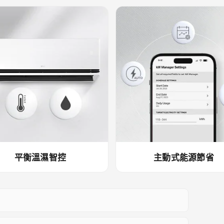
平衡溫濕智控
主動式能源節省