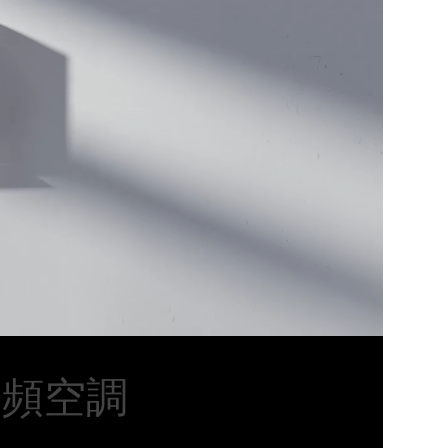
轉變頻空調