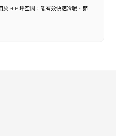
 6-9 坪空間，能有效快速冷暖、節