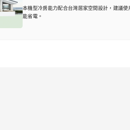
本機型冷房能力配合台灣居家空間設計，建議使用於
能省電。