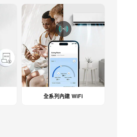
全系列內建 WiFi