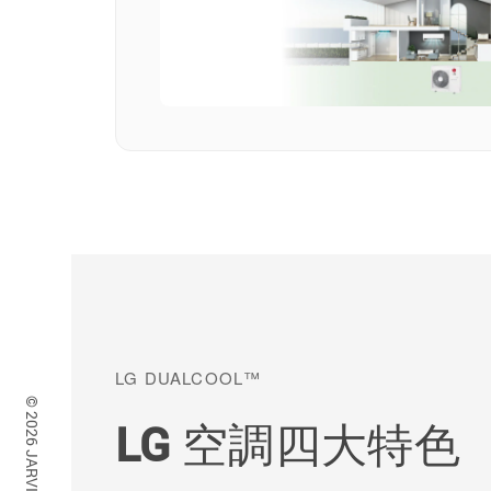
LG DUALCOOL™
LG 空調四大特色