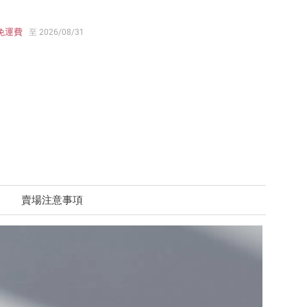
免運費
至 2026/08/31
賣場注意事項