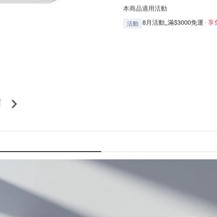
本商品適用活動
8月活動_滿$3000免運
·
享
活動