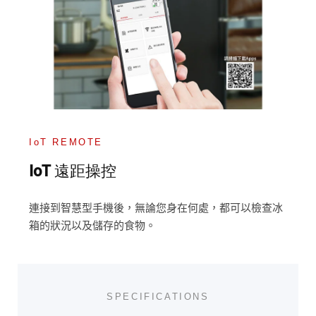
IoT REMOTE
IoT 遠距操控
連接到智慧型手機後，無論您身在何處，都可以檢查冰
箱的狀況以及儲存的食物。
SPECIFICATIONS