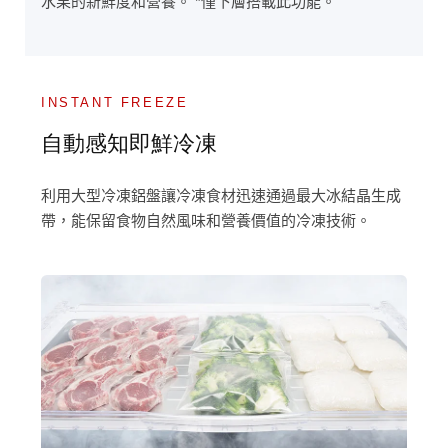
水果的新鮮度和營養。 *僅下層搭載此功能。
INSTANT FREEZE
自動感知即鮮冷凍
利用大型冷凍鋁盤讓冷凍食材迅速通過最大冰結晶生成
帶，能保留食物自然風味和營養價值的冷凍技術。