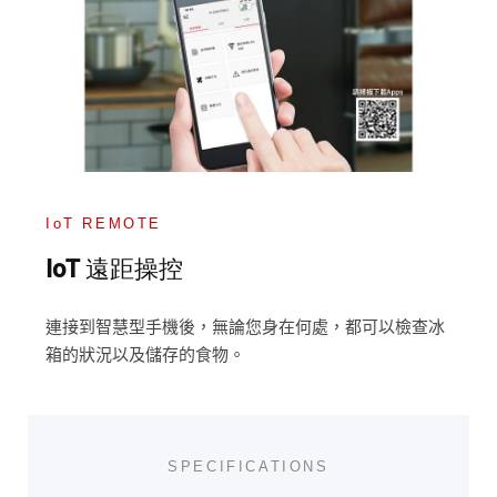
IoT REMOTE
IoT 遠距操控
連接到智慧型手機後，無論您身在何處，都可以檢查冰
箱的狀況以及儲存的食物。
SPECIFICATIONS