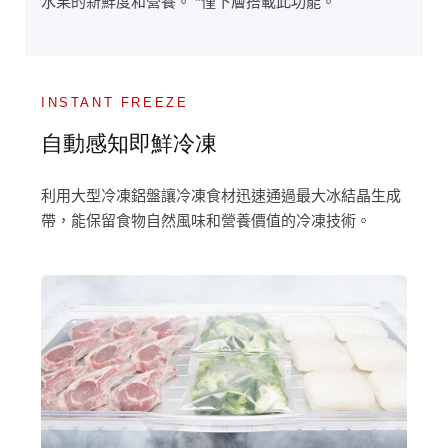
水果的新鮮度和營養。 *僅下層搭載此功能。
INSTANT FREEZE
自動感知即鮮冷凍
利用大型冷凍鋁盤讓冷凍食材迅速通過最大冰結晶生成
帶，能保留食物自然風味和營養價值的冷凍技術。