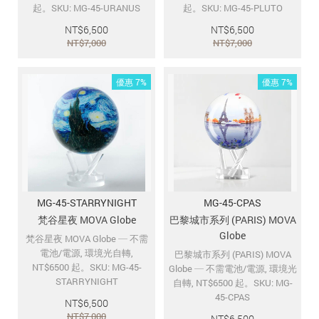
起。SKU: MG-45-URANUS
起。SKU: MG-45-PLUTO
NT$
6,500
NT$
6,500
NT$
7,000
NT$
7,000
優惠 7%
優惠 7%
MG-45-STARRYNIGHT
MG-45-CPAS
梵谷星夜 MOVA Globe
巴黎城市系列 (PARIS) MOVA
Globe
梵谷星夜 MOVA Globe ─ 不需
電池/電源, 環境光自轉,
巴黎城市系列 (PARIS) MOVA
NT$6500 起。SKU: MG-45-
Globe ─ 不需電池/電源, 環境光
STARRYNIGHT
自轉, NT$6500 起。SKU: MG-
45-CPAS
NT$
6,500
NT$
7,000
NT$
6,500