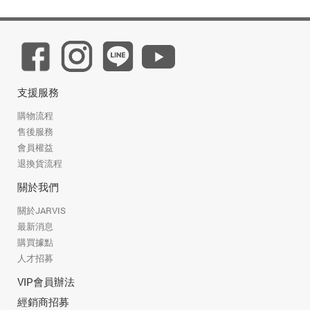
支援服務
購物流程
售後服務
會員權益
退換貨流程
關於我們
關於JARVIS
最新消息
購買據點
人才招募
VIP會員辦法
經銷商招募