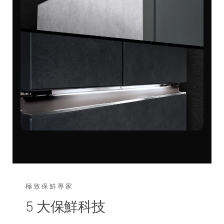
極致保鮮專家
5 大保鮮科技