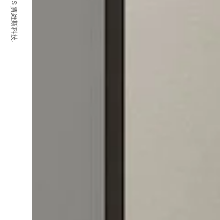
© 2026 JARVIS 賈維斯科技.