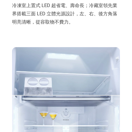
冷凍室上置式 LED 超省電、壽命長；冷藏室領先業
界搭載三面 LED 立體光源設計，左、右、後方角落
明亮清晰，從容取物不費力。