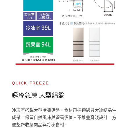
QUICK FREEZE
瞬冷急凍 大型鋁盤
冷凍室搭載大型冷凍鋁盤，食材迅速通過最大冰結晶生
成帶，保留自然風味與營養價值。不堆疊寬淺設計，方
便整齊收納肉品與冷凍食材。