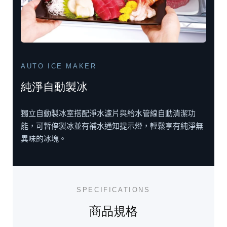
AUTO ICE MAKER
純淨自動製冰
獨立自動製冰室搭配淨水濾片與給水管線自動清潔功
能，可暫停製冰並有補水通知提示燈，輕鬆享有純淨無
異味的冰塊。
SPECIFICATIONS
商品規格