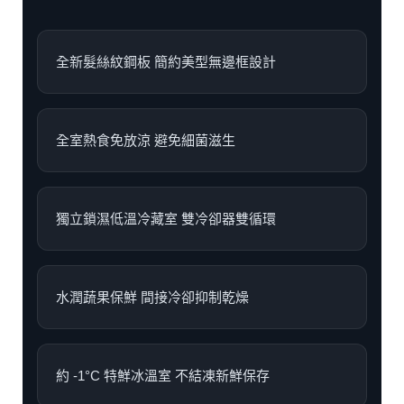
全新髮絲紋鋼板 簡約美型無邊框設計
全室熱食免放涼 避免細菌滋生
獨立鎖濕低溫冷藏室 雙冷卻器雙循環
水潤蔬果保鮮 間接冷卻抑制乾燥
約 -1°C 特鮮冰溫室 不結凍新鮮保存