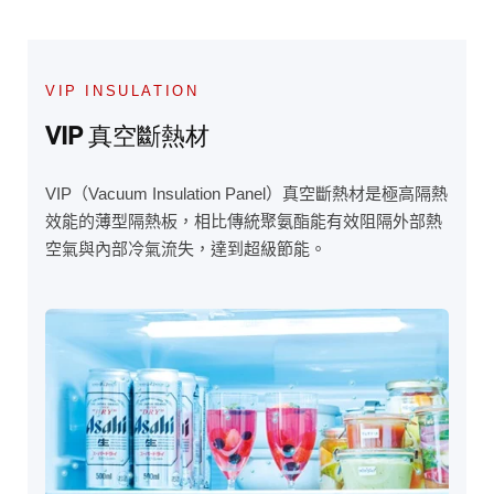
VIP INSULATION
VIP 真空斷熱材
VIP（Vacuum Insulation Panel）真空斷熱材是極高隔熱
效能的薄型隔熱板，相比傳統聚氨酯能有效阻隔外部熱
空氣與內部冷氣流失，達到超級節能。