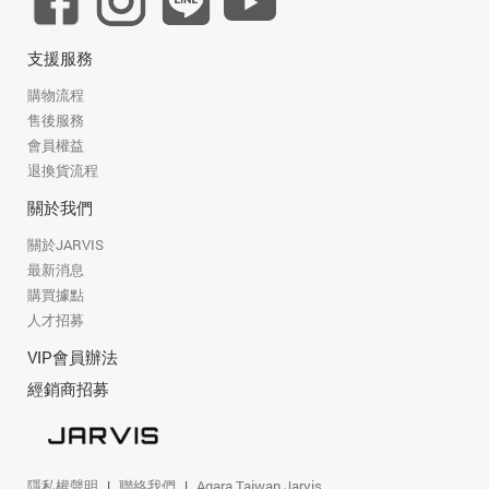
支援服務
購物流程
售後服務
會員權益
退換貨流程
關於我們
關於JARVIS
最新消息
購買據點
人才招募
VIP會員辦法
經銷商招募
隱私權聲明
聯絡我們
Aqara Taiwan Jarvis