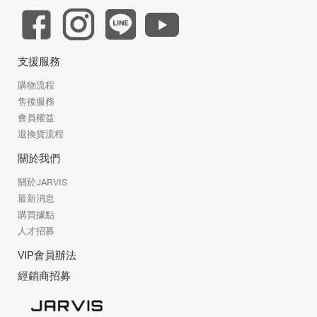
支援服務
購物流程
售後服務
會員權益
退換貨流程
關於我們
關於JARVIS
最新消息
購買據點
人才招募
VIP會員辦法
經銷商招募