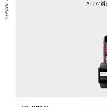
© 2026 JARVIS 賈維斯科技.