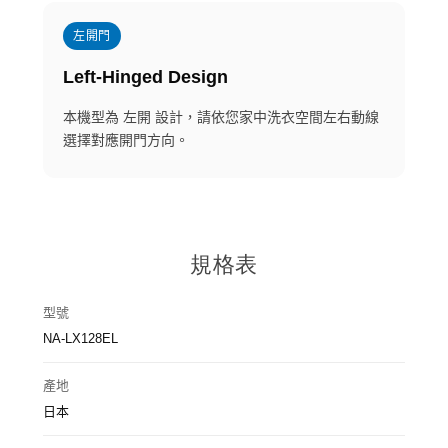
左開門
Left-Hinged Design
本機型為 左開 設計，請依您家中洗衣空間左右動線
選擇對應開門方向。
規格表
型號
NA-LX128EL
產地
日本