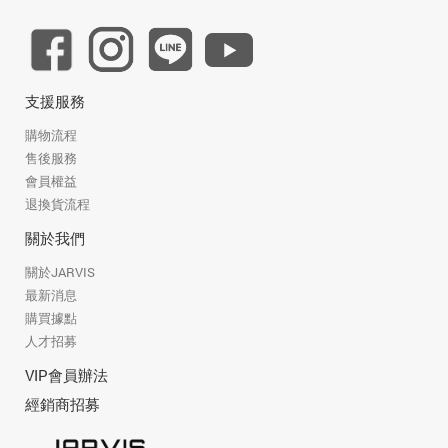
支援服務
購物流程
售後服務
會員權益
退換貨流程
關於我們
關於JARVIS
最新消息
購買據點
人才招募
VIP會員辦法
經銷商招募