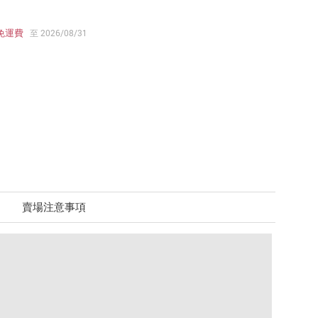
免運費
至 2026/08/31
賣場注意事項