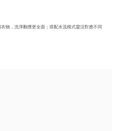
刷衣物，洗淨翻攪更全面；搭配水流模式靈活對應不同