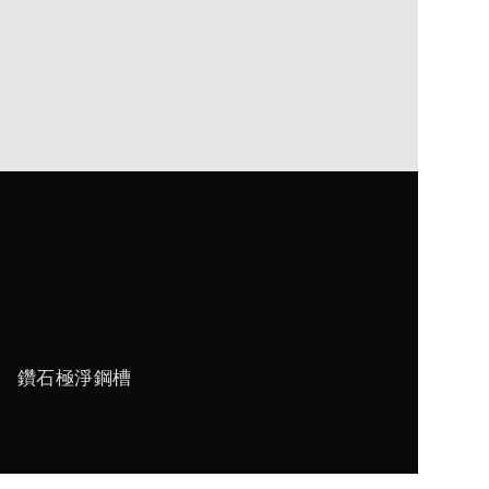
 ｜ 鑽石極淨鋼槽