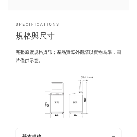
SPECIFICATIONS
規格與尺寸
完整原廠規格資訊；產品實際外觀請以實物為準，圖
片僅供示意。
基本規格