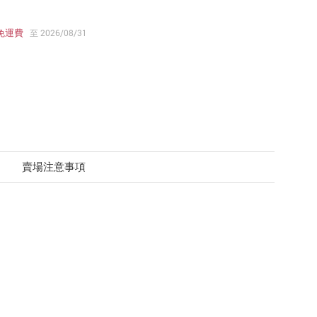
免運費
至 2026/08/31
賣場注意事項