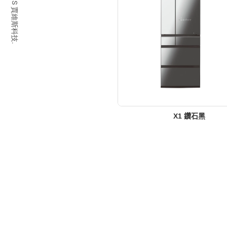
© 2026 JARVIS 賈維斯科技.
X1 鑽石黑