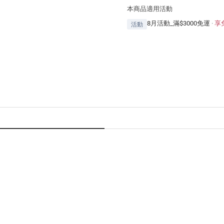
本商品適用活動
8月活動_滿$3000免運
·
享
活動