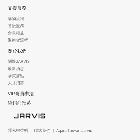
支援服務
購物流程
售後服務
會員權益
退換貨流程
關於我們
關於JARVIS
最新消息
購買據點
人才招募
VIP會員辦法
經銷商招募
隱私權聲明
聯絡我們
Aqara Taiwan Jarvis