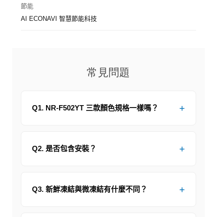
節能
AI ECONAVI 智慧節能科技
常見問題
Q1. NR-F502YT 三款顏色規格一樣嗎？
Q2. 是否包含安裝？
Q3. 新鮮凍結與微凍結有什麼不同？