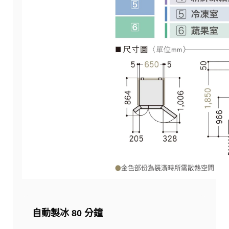
自動製冰 80 分鐘