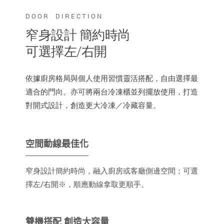
DOOR DIRECTION
窄身設計 簡約時尚
可選擇左/右開
依據廚房格局與個人使用習慣靈活搭配，自由選擇最
適合的門向。亦可將兩台冷凍櫃並列擺放使用，打造
對開式設計，創造更大冷凍／冷藏容量。
空間動線最佳化
窄身設計簡約時尚，融入廚房或客廳側邊空間；可選
擇左/右開※，順應動線拿取更順手。
雙機搭配 創造大容量