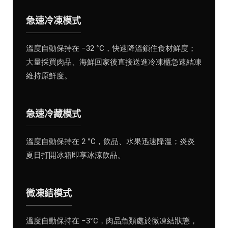
急速冷凍模式
溫度自動保持在 −32 °C，快速降溫鎖住食材鮮度；
大量採買肉品、海鮮回家後直接送進冷凍櫃急速結凍
維持原鮮度。
急速冷藏模式
溫度自動保持在 2 °C，飲品、水果迅速降溫；炎炎
夏日打開冰箱即享冰涼飲品。
微凍結模式
溫度自動保持在 −3°C，肉品魚類處於微凍結狀態，