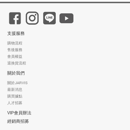
支援服務
購物流程
售後服務
會員權益
退換貨流程
關於我們
關於JARVIS
最新消息
購買據點
人才招募
VIP會員辦法
經銷商招募