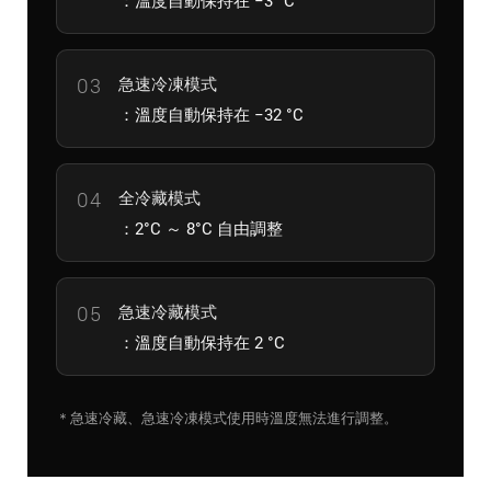
急速冷凍模式
：溫度自動保持在 −32 °C
全冷藏模式
：2°C ～ 8°C 自由調整
急速冷藏模式
：溫度自動保持在 2 °C
＊急速冷藏、急速冷凍模式使用時溫度無法進行調整。