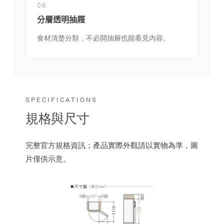
06
分層透明抽屜
食材清楚分類，不必開抽屜也能看見內容。
SPECIFICATIONS
規格與尺寸
完整官方規格資訊；產品實際外觀請以實物為準，圖
片僅供示意。