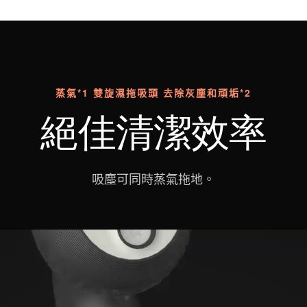
蒸氣*1 雙旋濕拖吸頭 去除灰塵和頑垢*2
絕佳清潔效率
吸塵可同時蒸氣拖地。