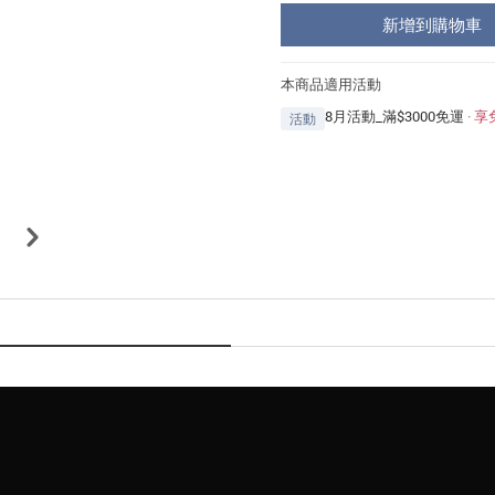
新增到購物車
本商品適用活動
8月活動_滿$3000免運
·
享
活動