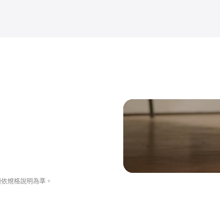
頭依規格說明為準。