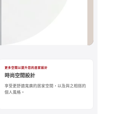
更多空間以提升您的居家設計
時尚空間設計
享受更舒適寬廣的居家空間，以及與之相搭的
個人風格。