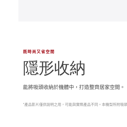
既時尚又省空間
隱形收納
能將吸頭收納於機體中，打造整齊居家空間。
*產品影片僅供說明之用，可能與實際產品不同。本機型所附吸